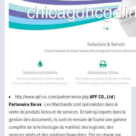
http://www.apf-co.com/partner-xerox.php
APF CO., Ltd |
Partenaire Xerox
- Les Marchands sont spécialistes dans la
vente de produits Xerox et de services. En tant qu'experts dans la
gestion des documents, ils sont en mesure de fournir une gamme
complète de la technologie du matériel, des logiciels, des
services gérés et des solutions financières. Pris en charge par