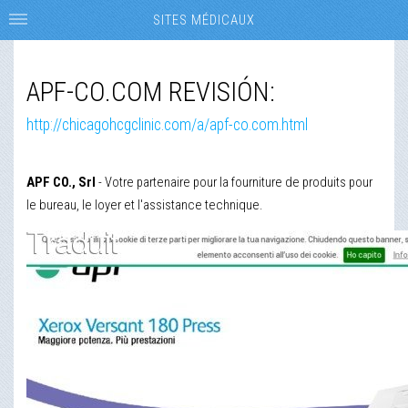
SITES MÉDICAUX
APF-CO.COM REVISIÓN:
http://chicagohcgclinic.com/a/apf-co.com.html
APF CO., Srl
- Votre partenaire pour la fourniture de produits pour
le bureau, le loyer et l'assistance technique.