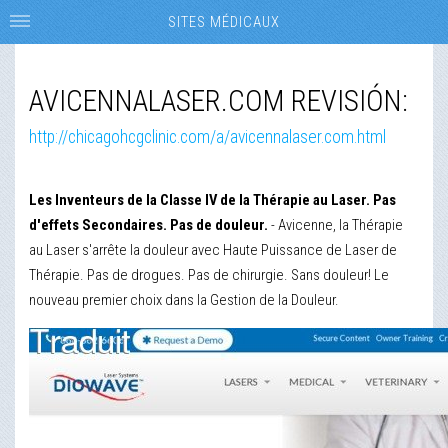
SITES MÉDICAUX
AVICENNALASER.COM REVISIÓN:
http://chicagohcgclinic.com/a/avicennalaser.com.html
Les Inventeurs de la Classe IV de la Thérapie au Laser. Pas
d'effets Secondaires. Pas de douleur.
- Avicenne, la Thérapie
au Laser s'arrête la douleur avec Haute Puissance de Laser de
Thérapie. Pas de drogues. Pas de chirurgie. Sans douleur! Le
nouveau premier choix dans la Gestion de la Douleur.