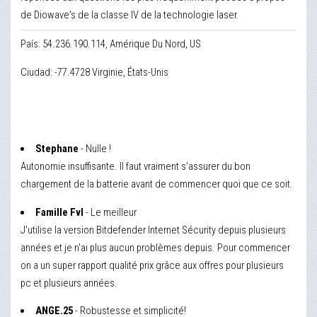
de Diowave's de la classe IV de la technologie laser.
País: 54.236.190.114, Amérique Du Nord, US
Ciudad: -77.4728 Virginie, États-Unis
Stephane
- Nulle !
Autonomie insuffisante. Il faut vraiment s'assurer du bon
chargement de la batterie avant de commencer quoi que ce soit.
Famille Fvl
- Le meilleur
J'utilise la version Bitdefender Internet Sécurity depuis plusieurs
années et je n'ai plus aucun problèmes depuis. Pour commencer
on a un super rapport qualité prix grâce aux offres pour plusieurs
pc et plusieurs années.
ANGE.25
- Robustesse et simplicité!