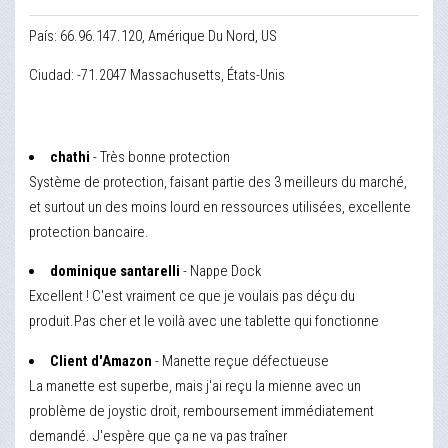
País: 66.96.147.120, Amérique Du Nord, US
Ciudad: -71.2047 Massachusetts, États-Unis
chathi
- Très bonne protection
Système de protection, faisant partie des 3 meilleurs du marché,
et surtout un des moins lourd en ressources utilisées, excellente
protection bancaire.
dominique santarelli
- Nappe Dock
Excellent ! C'est vraiment ce que je voulais pas déçu du
produit.Pas cher et le voilà avec une tablette qui fonctionne
Client d'Amazon
- Manette reçue défectueuse
La manette est superbe, mais j'ai reçu la mienne avec un
problème de joystic droit, remboursement immédiatement
demandé. J'espère que ça ne va pas traîner