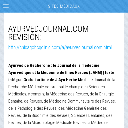
SITES MÉDICAUX
AYURVEDJOURNAL.COM
REVISIÓN:
http://chicagohcgclinic.com/a/ayurvedjournal.com.html
Ayurved de Recherche : le Journal de la médecine
Ayurvédique et la Médecine de fines Herbes (JAHM) | texte
intégral Gratuit article de J Ayu Herbe Med
- Le Journal de la
Recherche Médicale couvre tout le champ des Sciences
Médicales, y compris; la Médecine des Revues, de la Chirurgie
Dentaire, de Revues, de Médecine Communautaire des Revues,
de la Pathologie des Revues, des Médecine Générale des
Revues, de la Biochimie des Revues, Sciences Dentaires, des
Revues, de la Microbiologie Médicale Revues, la Médecine