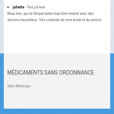
juliette
- Tres joli livre
Beau livre, qui ne fait pas bebe mais bien realisé avec des
dessins merveilleux. Tres contente de mon achat et du service.
MÉDICAMENTS SANS ORDONNANCE
Sites Médicaux