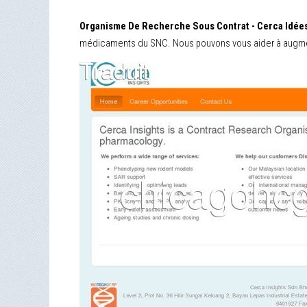
Organisme De Recherche Sous Contrat - Cerca Idée
médicaments du SNC. Nous pouvons vous aider à augment