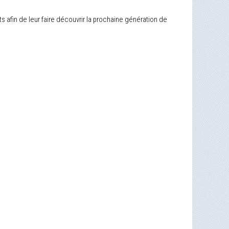
ts afin de leur faire découvrir la prochaine génération de