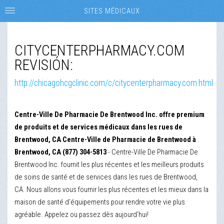
SITES MÉDICAUX
CITYCENTERPHARMACY.COM
REVISIÓN:
http://chicagohcgclinic.com/c/citycenterpharmacy.com.html
Centre-Ville De Pharmacie De Brentwood Inc. offre premium
de produits et de services médicaux dans les rues de
Brentwood, CA Centre-Ville de Pharmacie de Brentwood à
Brentwood, CA (877) 304-5813
- Centre-Ville De Pharmacie De
Brentwood Inc. fournit les plus récentes et les meilleurs produits
de soins de santé et de services dans les rues de Brentwood,
CA. Nous allons vous fournir les plus récentes et les mieux dans la
maison de santé d'équipements pour rendre votre vie plus
agréable. Appelez ou passez dès aujourd'hui!