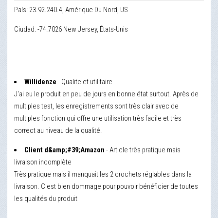
País: 23.92.240.4, Amérique Du Nord, US
Ciudad: -74.7026 New Jersey, États-Unis
Willidenze
- Qualite et utilitaire
J'ai eu le produit en peu de jours en bonne état surtout. Après de
multiples test, les enregistrements sont très clair avec de
multiples fonction qui offre une utilisation très facile et très
correct au niveau de la qualité.
Client d&amp;#39;Amazon
- Article très pratique mais
livraison incomplète
Très pratique mais il manquait les 2 crochets réglables dans la
livraison. C'est bien dommage pour pouvoir bénéficier de toutes
les qualités du produit