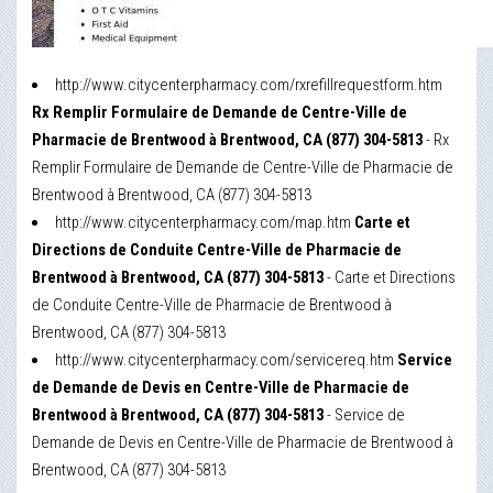
http://www.citycenterpharmacy.com/rxrefillrequestform.htm
Rx Remplir Formulaire de Demande de Centre-Ville de
Pharmacie de Brentwood à Brentwood, CA (877) 304-5813
- Rx
Remplir Formulaire de Demande de Centre-Ville de Pharmacie de
Brentwood à Brentwood, CA (877) 304-5813
http://www.citycenterpharmacy.com/map.htm
Carte et
Directions de Conduite Centre-Ville de Pharmacie de
Brentwood à Brentwood, CA (877) 304-5813
- Carte et Directions
de Conduite Centre-Ville de Pharmacie de Brentwood à
Brentwood, CA (877) 304-5813
http://www.citycenterpharmacy.com/servicereq.htm
Service
de Demande de Devis en Centre-Ville de Pharmacie de
Brentwood à Brentwood, CA (877) 304-5813
- Service de
Demande de Devis en Centre-Ville de Pharmacie de Brentwood à
Brentwood, CA (877) 304-5813