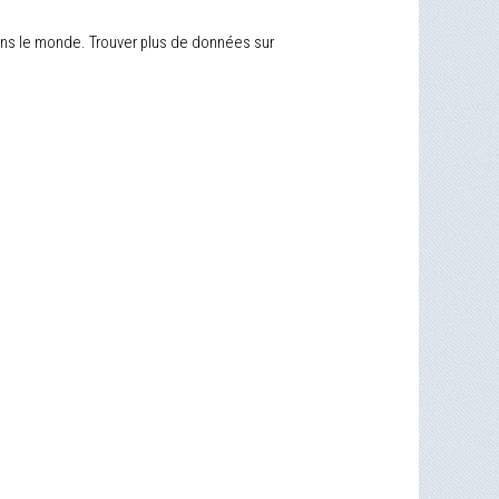
 dans le monde. Trouver plus de données sur