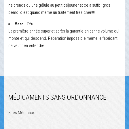
ne prends qu'une gélule au petit déjeuner et cela suffit ; gros
bémol c'est quand même un traitement très cher!!!!
Marc
- Zéro
La première année super et après la garantie en panne volume qui
monte et qui descend. Réparation impossible même le fabricant
ne veut rien entendre.
MÉDICAMENTS SANS ORDONNANCE
Sites Médicaux