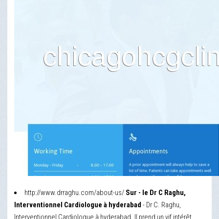
http://www.drraghu.com/about-us/
Sur - le Dr C Raghu,
Interventionnel Cardiologue à hyderabad
- Dr C. Raghu,
Interventionnel Cardiologue à hyderabad. Il prend un vif intérêt