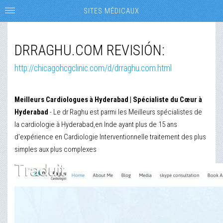
SITES MÉDICAUX
DRRAGHU.COM REVISIÓN:
http://chicagohcgclinic.com/d/drraghu.com.html
Meilleurs Cardiologues à Hyderabad | Spécialiste du Cœur à
Hyderabad
- Le dr Raghu est parmi les Meilleurs spécialistes de
la cardiologie à Hyderabad,en Inde ayant plus de 15 ans
d'expérience en Cardiologie Interventionnelle traitement des plus
simples aux plus complexes