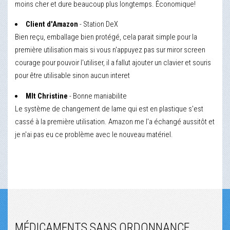
moins cher et dure beaucoup plus longtemps. Économique!
Client d'Amazon
- Station DeX
Bien reçu, emballage bien protégé, cela parait simple pour la
première utilisation mais si vous n'appuyez pas sur miror screen
courage pour pouvoir l'utiliser, il a fallut ajouter un clavier et souris
pour être utilisable sinon aucun interet
Mlt Christine
- Bonne maniabilite
Le système de changement de lame qui est en plastique s'est
cassé à la première utilisation. Amazon me l'a échangé aussitôt et
je n'ai pas eu ce problème avec le nouveau matériel.
MÉDICAMENTS SANS ORDONNANCE