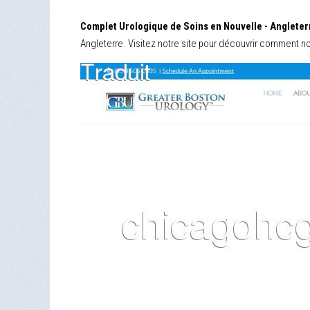
Complet Urologique de Soins en Nouvelle - Angleter
Angleterre. Visitez notre site pour découvrir comment n