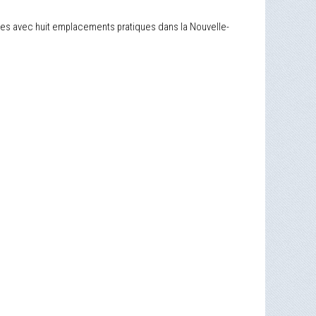
les avec huit emplacements pratiques dans la Nouvelle-