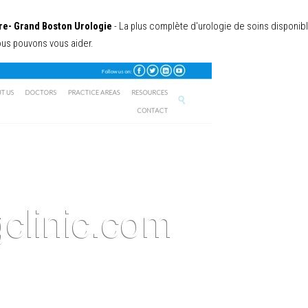
re- Grand Boston Urologie
- La plus complète d'urologie de soins disponib
ous pouvons vous aider.