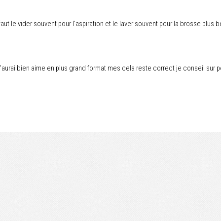
 faut le vider souvent pour l'aspiration et le laver souvent pour la brosse plus
'aurai bien aime en plus grand format mes cela reste correct je conseil sur 