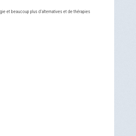
ogie et beaucoup plus d'alternatives et de thérapies