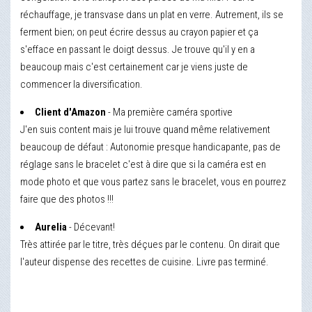
réchauffage, je transvase dans un plat en verre. Autrement, ils se
ferment bien; on peut écrire dessus au crayon papier et ça
s'efface en passant le doigt dessus. Je trouve qu'il y en a
beaucoup mais c'est certainement car je viens juste de
commencer la diversification.
Client d'Amazon
- Ma première caméra sportive
J'en suis content mais je lui trouve quand même relativement
beaucoup de défaut : Autonomie presque handicapante, pas de
réglage sans le bracelet c'est à dire que si la caméra est en
mode photo et que vous partez sans le bracelet, vous en pourrez
faire que des photos !!!
Aurelia
- Décevant!
Très attirée par le titre, très déçues par le contenu. On dirait que
l'auteur dispense des recettes de cuisine. Livre pas terminé.