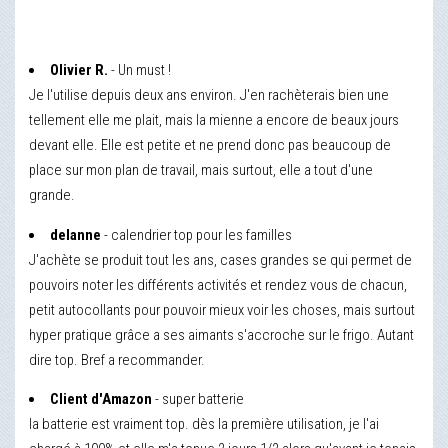
Olivier R.
- Un must !
Je l'utilise depuis deux ans environ. J'en rachèterais bien une
tellement elle me plait, mais la mienne a encore de beaux jours
devant elle. Elle est petite et ne prend donc pas beaucoup de
place sur mon plan de travail, mais surtout, elle a tout d'une
grande.
delanne
- calendrier top pour les familles
J'achète se produit tout les ans, cases grandes se qui permet de
pouvoirs noter les différents activités et rendez vous de chacun,
petit autocollants pour pouvoir mieux voir les choses, mais surtout
hyper pratique grâce a ses aimants s'accroche sur le frigo. Autant
dire top. Bref a recommander.
Client d'Amazon
- super batterie
la batterie est vraiment top. dès la première utilisation, je l'ai