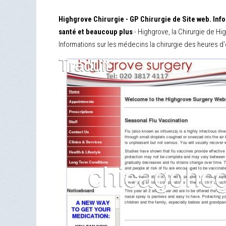
Highgrove Chirurgie - GP Chirurgie de Site web. Info
santé et beaucoup plus
- Highgrove, la Chirurgie de Hi
Informations sur les médecins la chirurgie des heures d'