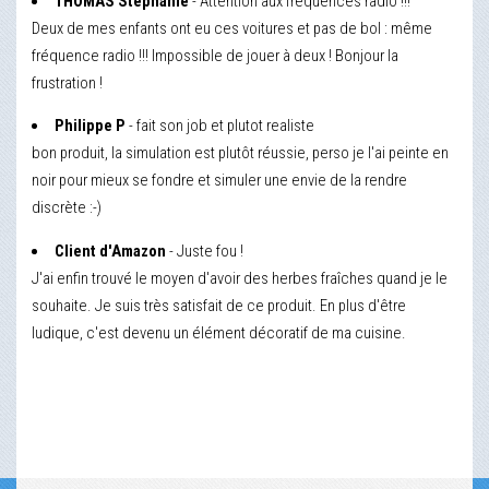
THOMAS Stephanie
- Attention aux fréquences radio !!!
Deux de mes enfants ont eu ces voitures et pas de bol : même
fréquence radio !!! Impossible de jouer à deux ! Bonjour la
frustration !
Philippe P
- fait son job et plutot realiste
bon produit, la simulation est plutôt réussie, perso je l'ai peinte en
noir pour mieux se fondre et simuler une envie de la rendre
discrète :-)
Client d'Amazon
- Juste fou !
J'ai enfin trouvé le moyen d'avoir des herbes fraîches quand je le
souhaite. Je suis très satisfait de ce produit. En plus d'être
ludique, c'est devenu un élément décoratif de ma cuisine.