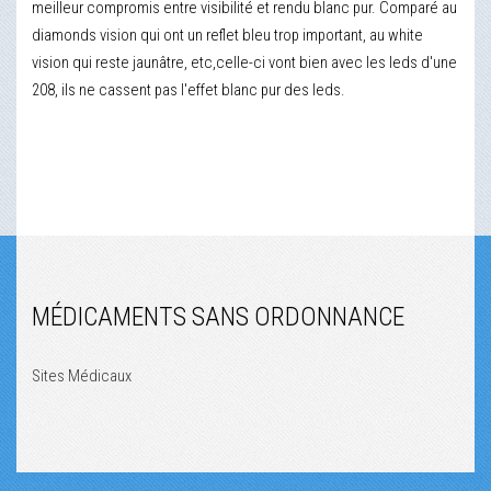
meilleur compromis entre visibilité et rendu blanc pur. Comparé au
diamonds vision qui ont un reflet bleu trop important, au white
vision qui reste jaunâtre, etc,celle-ci vont bien avec les leds d'une
208, ils ne cassent pas l'effet blanc pur des leds.
MÉDICAMENTS SANS ORDONNANCE
Sites Médicaux