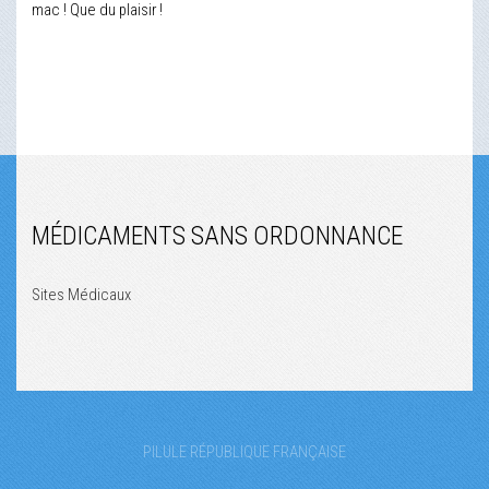
mac ! Que du plaisir !
MÉDICAMENTS SANS ORDONNANCE
Sites Médicaux
PILULE RÉPUBLIQUE FRANÇAISE