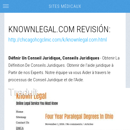
SITES MÉDICAUX
KNOWNLEGAL.COM REVISIÓN:
http://chicagohcgclinic.com/k/knownlegal.com.html
Définir Un Conseil Juridique, Conseils Juridiques
- Obtenir La
Définition De Conseils Juridiques. Obtenir de l'aide juridique à
Partir de nos Experts. Notre équipe va vous Aider à travers le
processus de Conseil Juridique et de l'Aide.