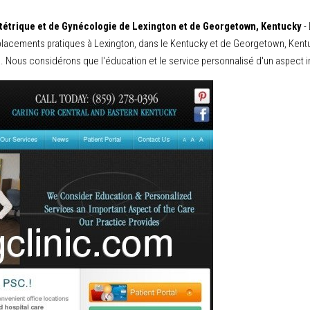
étrique et de Gynécologie de Lexington et de Georgetown, Kentucky
-
acements pratiques à Lexington, dans le Kentucky et de Georgetown, Kentuck
. Nous considérons que l'éducation et le service personnalisé d'un aspect im