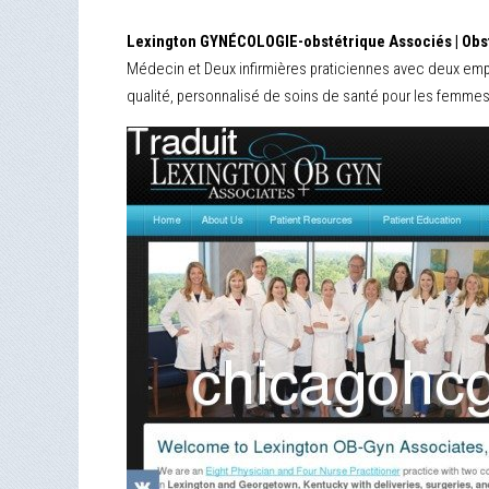
Lexington GYNÉCOLOGIE-obstétrique Associés | Obst
Médecin et Deux infirmières praticiennes avec deux empl
qualité, personnalisé de soins de santé pour les femmes