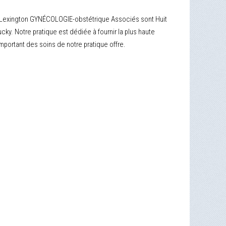
 Lexington GYNÉCOLOGIE-obstétrique Associés sont Huit
y. Notre pratique est dédiée à fournir la plus haute
portant des soins de notre pratique offre.