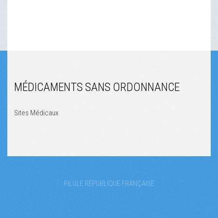
MÉDICAMENTS SANS ORDONNANCE
Sites Médicaux
PILULE RÉPUBLIQUE FRANÇAISE