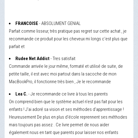
FRANCOISE
- ABSOLUMENT GENIAL
Parfait comme lisseur, très pratique pas regret sur cette achat , je
recommande ce produit pour les cheveux mi longs c'est plus que
parfait et
Rudee Net Addict
- Tres satisfait
Commande arrivée le jour même, formaté et utilisé de suite, de
petite taille, il est avec moi partout dans la sacoche de mon
MacBookPro, il fonctionne très bien , Je le recommande
Lea C.
- Je recommande ce livre à tous les parents
On comprend bien que le système actuel n'est pas fait pour les
enfants ! J'ai adoré sa vision et ses méthodes d'apprentissage !
Heureusement De plus en plus d'école reprennent ses méthodes
mais toujours pas assez . Ce livre permet de nous aider
également nous en tant que parents pour laisser nos enfants