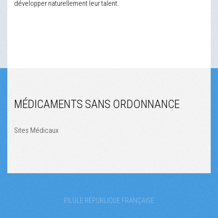
développer naturellement leur talent.
MÉDICAMENTS SANS ORDONNANCE
Sites Médicaux
PILULE RÉPUBLIQUE FRANÇAISE