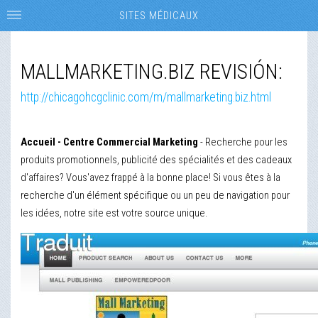
SITES MÉDICAUX
MALLMARKETING.BIZ REVISIÓN:
http://chicagohcgclinic.com/m/mallmarketing.biz.html
Accueil - Centre Commercial Marketing
- Recherche pour les
produits promotionnels, publicité des spécialités et des cadeaux
d'affaires? Vous'avez frappé à la bonne place! Si vous êtes à la
recherche d'un élément spécifique ou un peu de navigation pour
les idées, notre site est votre source unique.