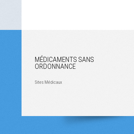
MÉDICAMENTS SANS
ORDONNANCE
Sites Médicaux