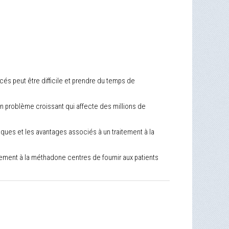
és peut être difficile et prendre du temps de
 problème croissant qui affecte des millions de
sques et les avantages associés à un traitement à la
tement à la méthadone centres de fournir aux patients