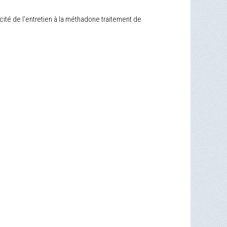
cité de l'entretien à la méthadone traitement de