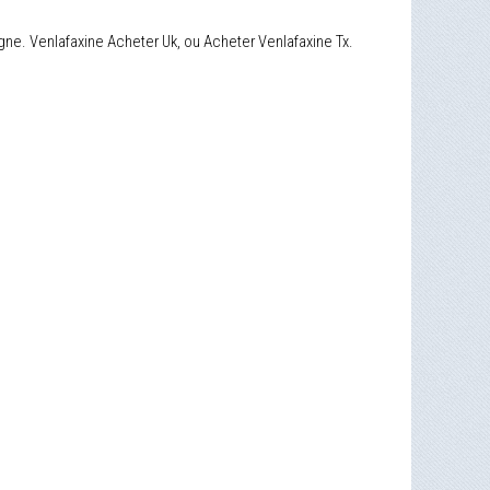
gne. Venlafaxine Acheter Uk, ou Acheter Venlafaxine Tx.