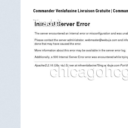
Commander Venlafaxine Livraison Gratuite | Comman