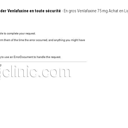
der Venlafaxine en toute sécurité
- En gros Venlafaxine 75 mg Achat en Li