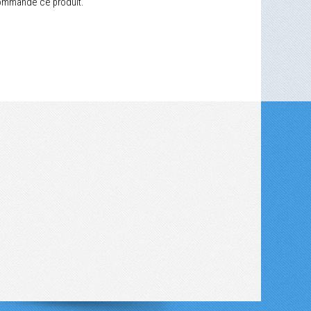
ecommande ce produit.