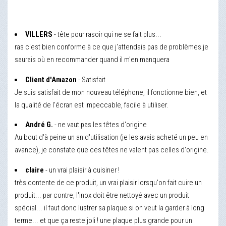
VILLERS
- tête pour rasoir qui ne se fait plus...
ras c'est bien conforme à ce que j'attendais pas de problèmes je
saurais où en recommander quand il m'en manquera
Client d'Amazon
- Satisfait
Je suis satisfait de mon nouveau téléphone, il fonctionne bien, et
la qualité de l'écran est impeccable, facile à utiliser.
André G.
- ne vaut pas les têtes d'origine
Au bout d'à peine un an d'utilisation (je les avais acheté un peu en
avance), je constate que ces têtes ne valent pas celles d'origine.
claire
- un vrai plaisir à cuisiner !
très contente de ce produit, un vrai plaisir lorsqu'on fait cuire un
produit... par contre, l'inox doit être nettoyé avec un produit
spécial... il faut donc lustrer sa plaque si on veut la garder à long
terme... et que ça reste joli ! une plaque plus grande pour un