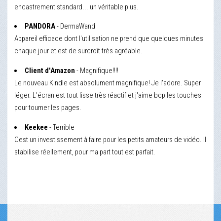
encastrement standard... un véritable plus.
PANDORA
- DermaWand
Appareil efficace dont l'utilisation ne prend que quelques minutes
chaque jour et est de surcroît très agréable.
Client d'Amazon
- Magnifique!!!!
Le nouveau Kindle est absolument magnifique! Je l'adore. Super
léger. L'écran est tout lisse très réactif et j'aime bcp les touches
pour tourner les pages.
Keekee
- Terrible
Cest un investissement à faire pour les petits amateurs de vidéo. Il
stabilise réellement, pour ma part tout est parfait.