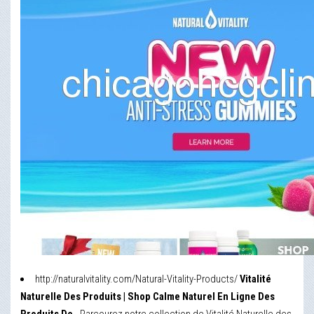
http://naturalvitality.com/Natural-Vitality-Products/
Vitalité
Naturelle Des Produits | Shop Calme Naturel En Ligne Des