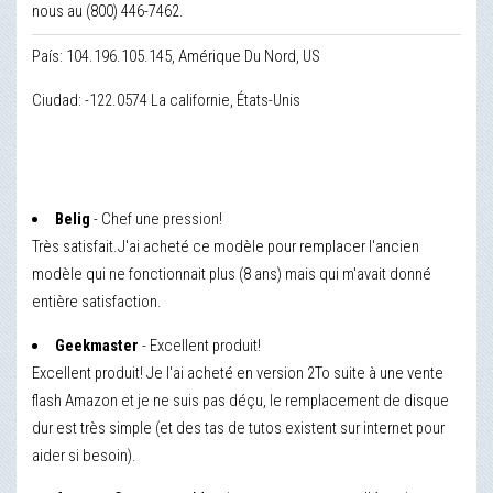
nous au (800) 446-7462.
País: 104.196.105.145, Amérique Du Nord, US
Ciudad: -122.0574 La californie, États-Unis
Belig
- Chef une pression!
Très satisfait.J'ai acheté ce modèle pour remplacer l'ancien
modèle qui ne fonctionnait plus (8 ans) mais qui m'avait donné
entière satisfaction.
Geekmaster
- Excellent produit!
Excellent produit! Je l'ai acheté en version 2To suite à une vente
flash Amazon et je ne suis pas déçu, le remplacement de disque
dur est très simple (et des tas de tutos existent sur internet pour
aider si besoin).