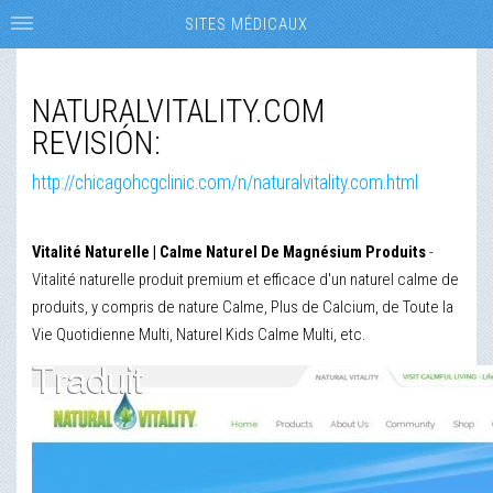
SITES MÉDICAUX
NATURALVITALITY.COM
REVISIÓN:
http://chicagohcgclinic.com/n/naturalvitality.com.html
Vitalité Naturelle | Calme Naturel De Magnésium Produits
-
Vitalité naturelle produit premium et efficace d'un naturel calme de
produits, y compris de nature Calme, Plus de Calcium, de Toute la
Vie Quotidienne Multi, Naturel Kids Calme Multi, etc.