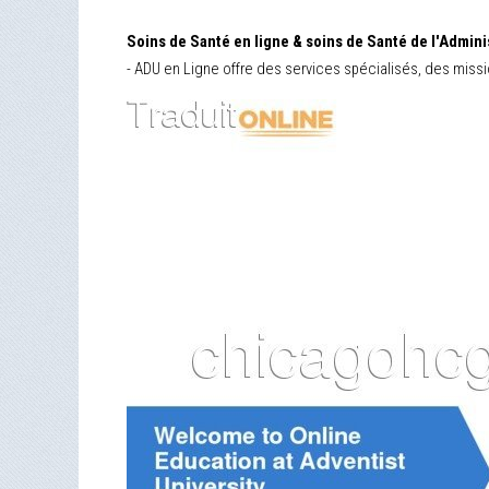
Soins de Santé en ligne & soins de Santé de l'Admini
- ADU en Ligne offre des services spécialisés, des missio