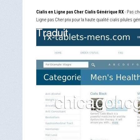
Cialis en Ligne pas Cher Cialis Générique RX
- Pas ch
Ligne pas Cher prix pour la haute qualité cialis pilules g