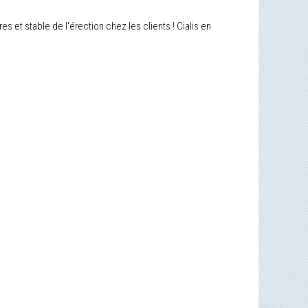
 et stable de l'érection chez les clients ! Cialis en