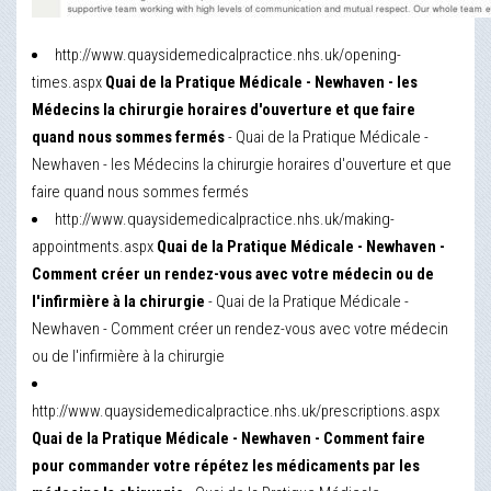
http://www.quaysidemedicalpractice.nhs.uk/opening-
times.aspx
Quai de la Pratique Médicale - Newhaven - les
Médecins la chirurgie horaires d'ouverture et que faire
quand nous sommes fermés
- Quai de la Pratique Médicale -
Newhaven - les Médecins la chirurgie horaires d'ouverture et que
faire quand nous sommes fermés
http://www.quaysidemedicalpractice.nhs.uk/making-
appointments.aspx
Quai de la Pratique Médicale - Newhaven -
Comment créer un rendez-vous avec votre médecin ou de
l'infirmière à la chirurgie
- Quai de la Pratique Médicale -
Newhaven - Comment créer un rendez-vous avec votre médecin
ou de l'infirmière à la chirurgie
http://www.quaysidemedicalpractice.nhs.uk/prescriptions.aspx
Quai de la Pratique Médicale - Newhaven - Comment faire
pour commander votre répétez les médicaments par les