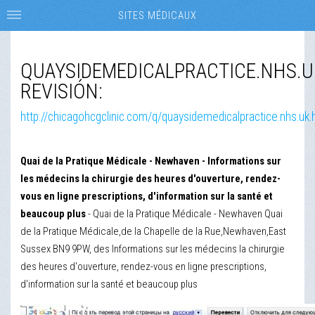
SITES MÉDICAUX
QUAYSIDEMEDICALPRACTICE.NHS.U
REVISIÓN:
http://chicagohcgclinic.com/q/quaysidemedicalpractice.nhs.uk.
Quai de la Pratique Médicale - Newhaven - Informations sur
les médecins la chirurgie des heures d'ouverture, rendez-
vous en ligne prescriptions, d'information sur la santé et
beaucoup plus
- Quai de la Pratique Médicale - Newhaven Quai
de la Pratique Médicale,de la Chapelle de la Rue,Newhaven,East
Sussex BN9 9PW, des Informations sur les médecins la chirurgie
des heures d'ouverture, rendez-vous en ligne prescriptions,
d'information sur la santé et beaucoup plus