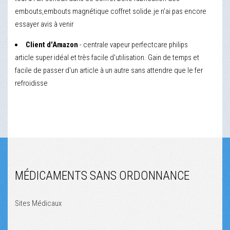
embouts,embouts magnétique coffret solide.je n'ai pas encore
essayer avis à venir
Client d'Amazon
- centrale vapeur perfectcare philips
article super idéal et très facile d'utilisation. Gain de temps et
facile de passer d'un article à un autre sans attendre que le fer
refroidisse
MÉDICAMENTS SANS ORDONNANCE
Sites Médicaux