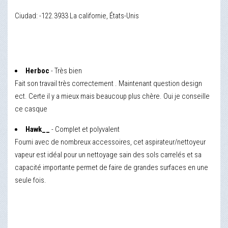
Ciudad: -122.3933 La californie, États-Unis
Herboc
- Très bien
Fait son travail très correctement . Maintenant question design
ect. Certe il y a mieux mais beaucoup plus chère. Oui je conseille
ce casque
Hawk__
- Complet et polyvalent
Fourni avec de nombreux accessoires, cet aspirateur/nettoyeur
vapeur est idéal pour un nettoyage sain des sols carrelés et sa
capacité importante permet de faire de grandes surfaces en une
seule fois.