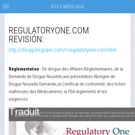
SITES MÉDICAUX
REGULATORYONE.COM
REVISIÓN:
http://chicagohcgclinic.com/r/regulatoryone.com.html
Réglementation
- De drogue des Affaires Réglementaires, de la
Demande de Drogue Nouvelle,une présentation Abrégée de
Drogue Nouvelle Demande,un Certificat de conformité, des fiches
maîtresses des Médicaments, la FDA règlements et les
exigences