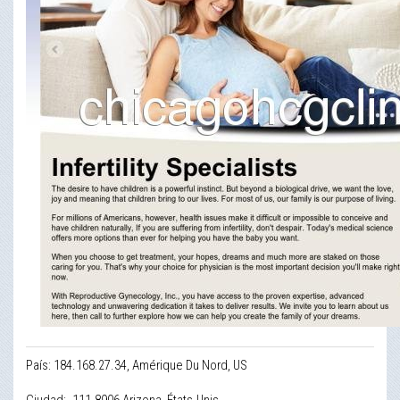
País: 184.168.27.34, Amérique Du Nord, US