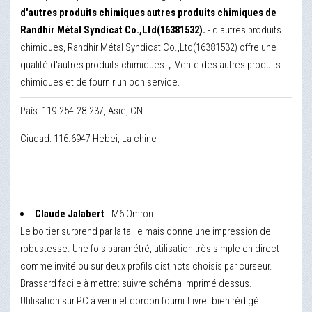
d'autres produits chimiques autres produits chimiques de
Randhir Métal Syndicat Co.,Ltd(16381532).
- d'autres produits
chimiques, Randhir Métal Syndicat Co.,Ltd(16381532) offre une
qualité d'autres produits chimiques，Vente des autres produits
chimiques et de fournir un bon service.
País: 119.254.28.237, Asie, CN
Ciudad: 116.6947 Hebei, La chine
Claude Jalabert
- M6 Omron
Le boitier surprend par la taille mais donne une impression de
robustesse. Une fois paramétré, utilisation très simple en direct
comme invité ou sur deux profils distincts choisis par curseur.
Brassard facile à mettre: suivre schéma imprimé dessus.
Utilisation sur PC à venir et cordon fourni.Livret bien rédigé.