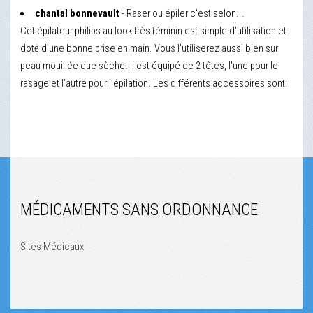
chantal bonnevault
- Raser ou épiler c'est selon...
Cet épilateur philips au look très féminin est simple d'utilisation et
dotė d'une bonne prise en main. Vous l'utiliserez aussi bien sur
peau mouillée que sèche. il est équipé de 2 têtes, l'une pour le
rasage et l'autre pour l'épilation. Les différents accessoires sont:
MÉDICAMENTS SANS ORDONNANCE
Sites Médicaux