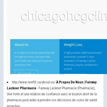
http://www.rxrefill.ca/about-us/
À Propos De Nous | Fairway
Lackner Pharmacie
- Fairway Lackner Pharmacie (Pharmacie),
Une forte et une relation de confiance avec le bouton droit de la
pharmacie peut aider à prendre vos décisions de soins de santé
proactive