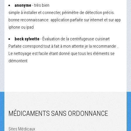
anonyme
- très bien
simple à installer et connecter, périmètre de détection précis.
bonne reconnaissance. application parfaite sur internet et sur app
iphone ou ipad
beck sylvette
- Évaluation de la centrifugeuse cuisinart
Parfaite correspond tout à fait à mon attente je la recommande .
Le nettoyage est facile étant donné que tous les éléments se
démontent
MÉDICAMENTS SANS ORDONNANCE
Sites Médicaux