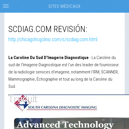
SITES MÉDICAUX
SCDIAG.COM REVISIÓN:
http://chicagohcgclinic.com/s/scdiag.com.html
La Caroline Du Sud D'Imagerie Diagnostique
- La Caroline du
sud de l'Imagerie Diagnostique est l'un des leader de fournisseur
de la radiologie services d'imagerie, notamment l'IRM, SCANNER,
Mammographie, Échographie et tout au long de la Caroline du
Sud.