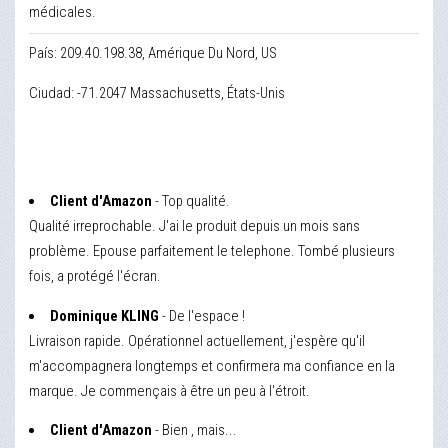
médicales.
País: 209.40.198.38, Amérique Du Nord, US
Ciudad: -71.2047 Massachusetts, États-Unis
Client d'Amazon
- Top qualité.
Qualité irreprochable. J'ai le produit depuis un mois sans
problème. Epouse parfaitement le telephone. Tombé plusieurs
fois, a protégé l'écran.
Dominique KLING
- De l'espace !
Livraison rapide. Opérationnel actuellement, j'espère qu'il
m'accompagnera longtemps et confirmera ma confiance en la
marque. Je commençais à être un peu à l'étroit.
Client d'Amazon
- Bien , mais...