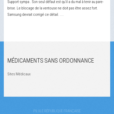
Support sympa . Son seul défaut est qu'il a du mal à tenir au pare-
brise. Le blocage de la ventouse ne doit pas être assez fort.
Samsung devrait corrigé ce détail. ....
MÉDICAMENTS SANS ORDONNANCE
Sites Médicaux
PILULE RÉPUBLIQUE FRANÇAISE