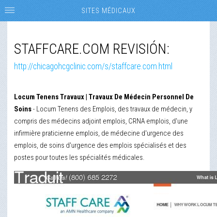
SITES MÉDICAUX
STAFFCARE.COM REVISIÓN:
http://chicagohcgclinic.com/s/staffcare.com.html
Locum Tenens Travaux | Travaux De Médecin Personnel De
Soins
- Locum Tenens des Emplois, des travaux de médecin, y
compris des médecins adjoint emplois, CRNA emplois, d'une
infirmière praticienne emplois, de médecine d'urgence des
emplois, de soins d'urgence des emplois spécialisés et des
postes pour toutes les spécialités médicales.