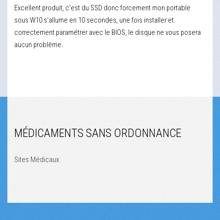
Excellent produit, c'est du SSD donc forcement mon portable
sous W10 s'allume en 10 secondes, une fois installer et
correctement paramétrer avec le BIOS, le disque ne vous posera
aucun problème.
MÉDICAMENTS SANS ORDONNANCE
Sites Médicaux