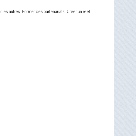
s autres. Former des partenariats. Créer un réel