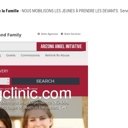
 la Famille
- NOUS MOBILISONS LES JEUNES À PRENDRE LES DEVANTS. Servir le