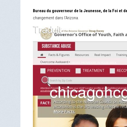
Bureau du gouverneur de la Jeunesse, de la Foi et de
changement dans l'Arizona.