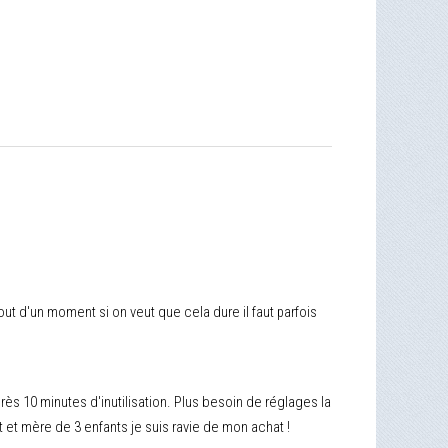
bout d'un moment si on veut que cela dure il faut parfois
rès 10 minutes d'inutilisation. Plus besoin de réglages la
 et mère de 3 enfants je suis ravie de mon achat !