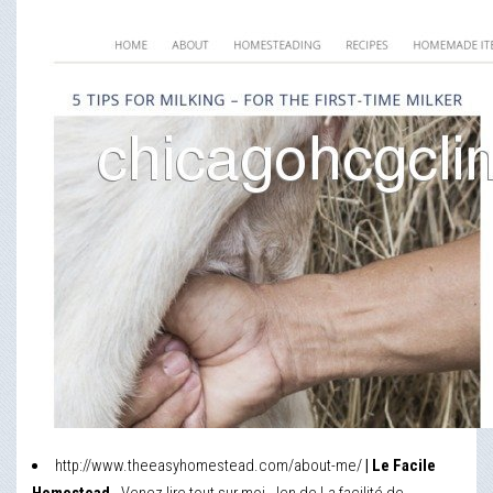
http://www.theeasyhomestead.com/about-me/
| Le Facile