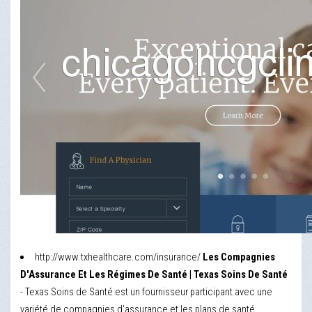
http://www.txhealthcare.com/insurance/
Les Compagnies
D'Assurance Et Les Régimes De Santé | Texas Soins De Santé
- Texas Soins de Santé est un fournisseur participant avec une
variété de compagnies d'assurance et les plans de santé.