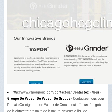
http://www.vaporgroup.com/contact-us/
Contactez - Nous-
Groupe De Vapeur De Vapeur De Groupe
- Contactez-nous pour
l'achat eGo-cigarette de Vapeur de Groupe qui offre un réel goût
de la cigarette ordinaire de la nature, saveurs e-liquide.