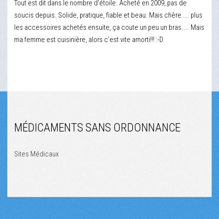
Tout est dit dans le nombre d'étoile. Acheté en 2009, pas de
soucis depuis. Solide, pratique, fiable et beau. Mais chère.... plus
les accessoires achetés ensuite, ça coute un peu un bras.... Mais
ma femme est cuisinière, alors c'est vite amorti!!! :-D
MÉDICAMENTS SANS ORDONNANCE
Sites Médicaux