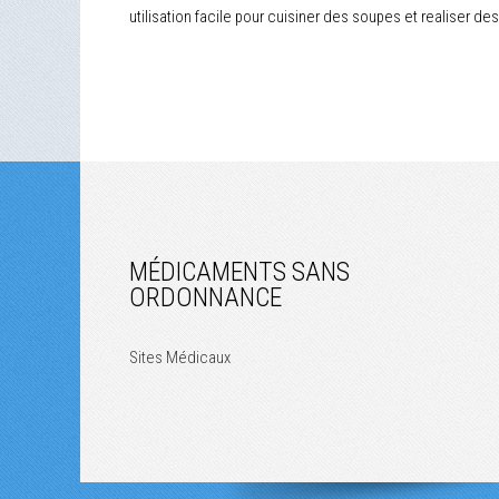
utilisation facile pour cuisiner des soupes et realiser des
MÉDICAMENTS SANS
ORDONNANCE
Sites Médicaux