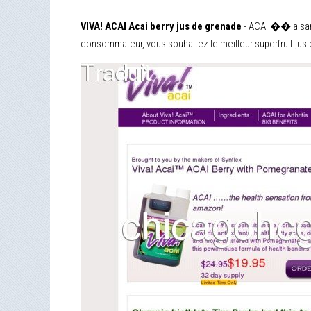
VIVA! ACAI Acai berry jus de grenade
- ACAI ��la santé
consommateur, vous souhaitez le meilleur superfruit jus 