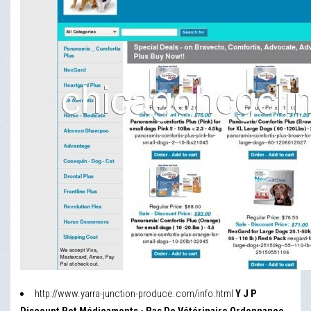
http://www.yarra-junction-produce.com/info.html
Y J P