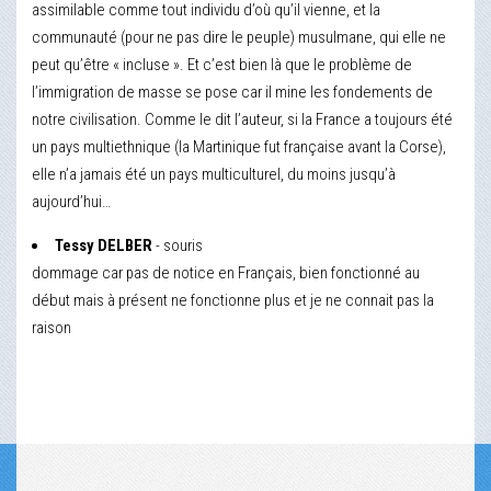
assimilable comme tout individu d’où qu’il vienne, et la
communauté (pour ne pas dire le peuple) musulmane, qui elle ne
peut qu’être « incluse ». Et c’est bien là que le problème de
l’immigration de masse se pose car il mine les fondements de
notre civilisation. Comme le dit l’auteur, si la France a toujours été
un pays multiethnique (la Martinique fut française avant la Corse),
elle n’a jamais été un pays multiculturel, du moins jusqu’à
aujourd’hui…
Tessy DELBER
- souris
dommage car pas de notice en Français, bien fonctionné au
début mais à présent ne fonctionne plus et je ne connait pas la
raison