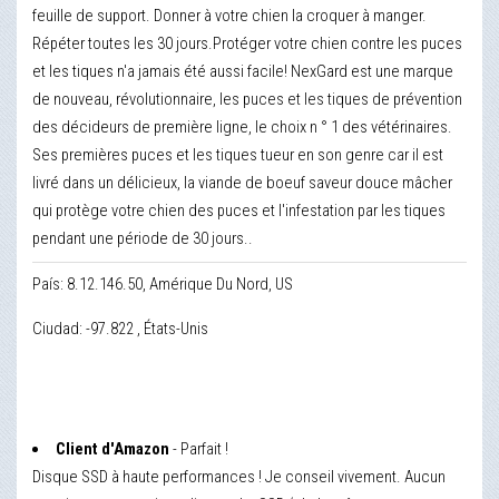
feuille de support. Donner à votre chien la croquer à manger.
Répéter toutes les 30 jours.Protéger votre chien contre les puces
et les tiques n'a jamais été aussi facile! NexGard est une marque
de nouveau, révolutionnaire, les puces et les tiques de prévention
des décideurs de première ligne, le choix n ° 1 des vétérinaires.
Ses premières puces et les tiques tueur en son genre car il est
livré dans un délicieux, la viande de boeuf saveur douce mâcher
qui protège votre chien des puces et l'infestation par les tiques
pendant une période de 30 jours..
País: 8.12.146.50, Amérique Du Nord, US
Ciudad: -97.822 , États-Unis
Client d'Amazon
- Parfait !
Disque SSD à haute performances ! Je conseil vivement. Aucun