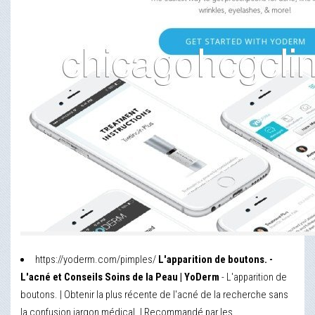
https://yoderm.com/pimples/
L'apparition de boutons. -
L'acné et Conseils Soins de la Peau | YoDerm
- L'apparition de
boutons. | Obtenir la plus récente de l'acné de la recherche sans
la confusion jargon médical. | Recommandé par les